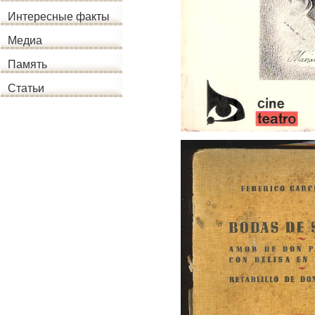
Интересные факты
Медиа
Память
Статьи