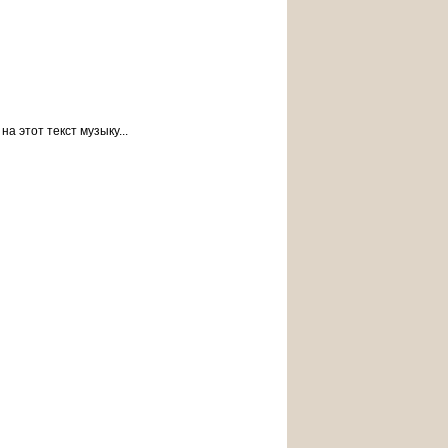
а этот текст музыку...