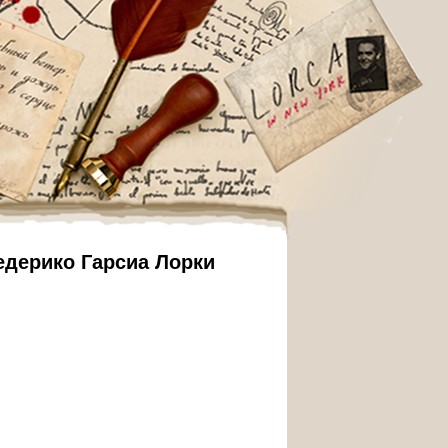
дерико Гарсиа Лорки