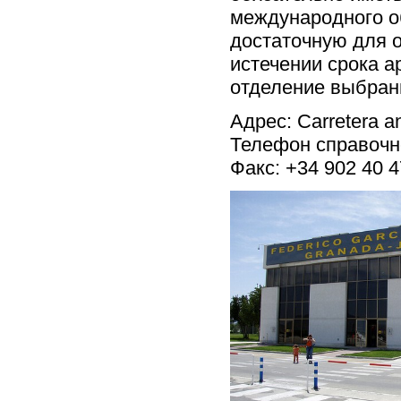
международного об
достаточную для о
истечении срока 
отделение выбран
Адрес: Carretera a
Телефон справочно
Факс: +34 902 40 4