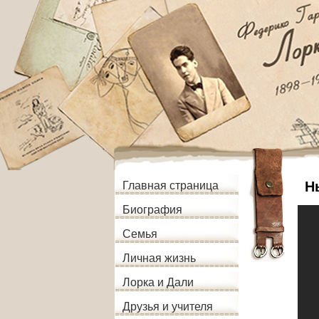
Н
Главная страница
Биография
Семья
Личная жизнь
Лорка и Дали
Друзья и учителя