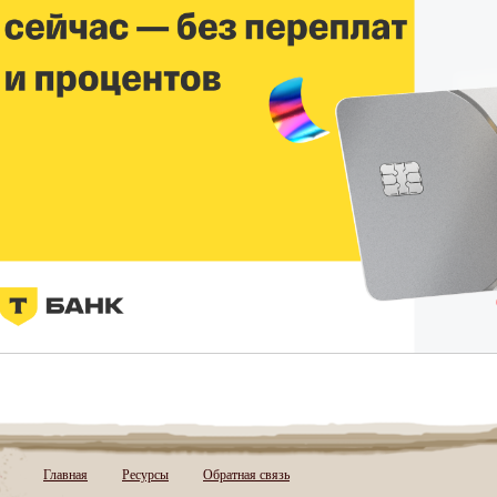
Главная
Ресурсы
Обратная связь