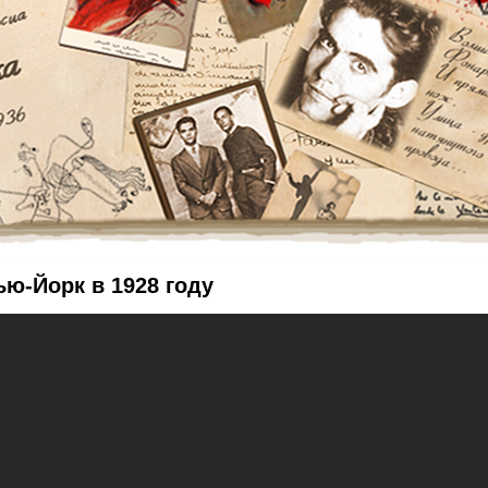
ью-Йорк в 1928 году