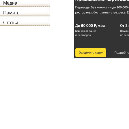
Медиа
Память
Статьи