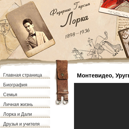
Монтевидео, Уруг
Главная страница
Биография
Семья
Личная жизнь
Лорка и Дали
Друзья и учителя