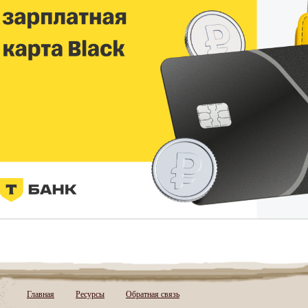
Главная
Ресурсы
Обратная связь