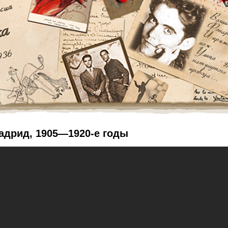
адрид, 1905—1920-е годы