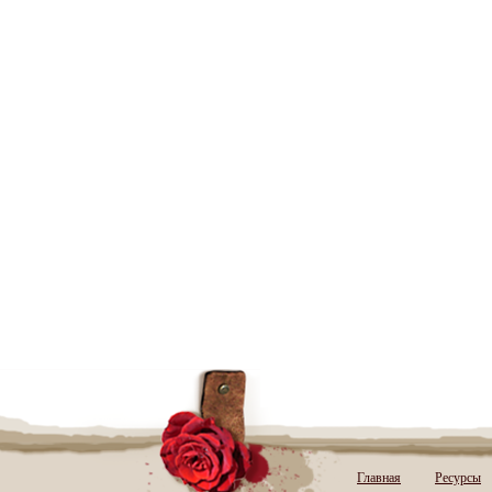
Главная
Ресурсы