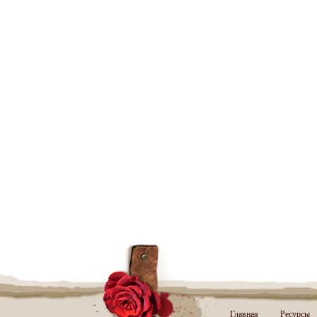
Главная
Ресурсы