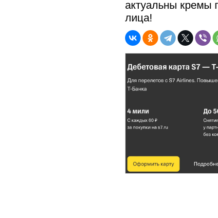
актуальны кремы 
лица!