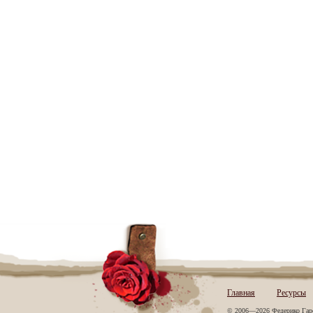
Главная
Ресурсы
© 2006—2026 Федерико Гар