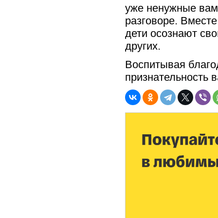
уже ненужные вам
разговоре. Вместе
дети осознают сво
других.
Воспитывая благод
признательность в