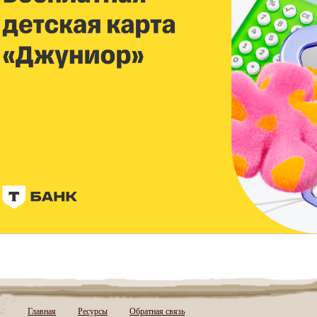
Главная
Ресурсы
Обратная связь