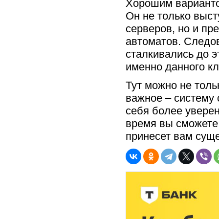
Хорошим варианто
Он не только выст
серверов, но и пр
автоматов. Следов
сталкивались до э
именно данного кл
Тут можно не толь
важное – систему 
себя более уверен
время вы сможете 
принесет вам суще