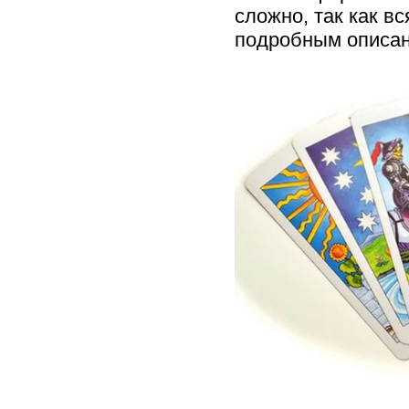
сложно, так как в
подробным описа