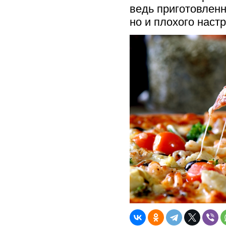
ведь приготовленн
но и плохого наст