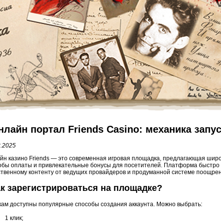
нлайн портал Friends Casino: механика запу
2.2025
йн казино Friends — это современная игровая площадка, предлагающая шир
обы оплаты и привлекательные бонусы для посетителей. Платформа быстро
ственному контенту от ведущих провайдеров и продуманной системе поощрен
к зарегистрироваться на площадке?
кам доступны популярные способы создания аккаунта. Можно выбрать:
1 клик;