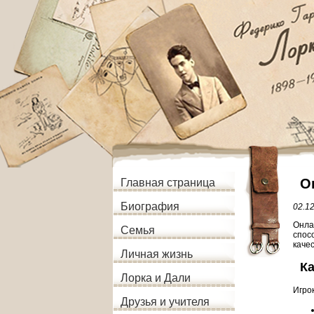
О
Главная страница
Биография
02.1
Онла
Семья
спос
каче
Личная жизнь
Ка
Лорка и Дали
Игро
Друзья и учителя