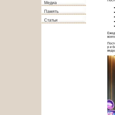
Пост
Медиа
Память
Статьи
Ежед
всего
Пост
р и 
веду