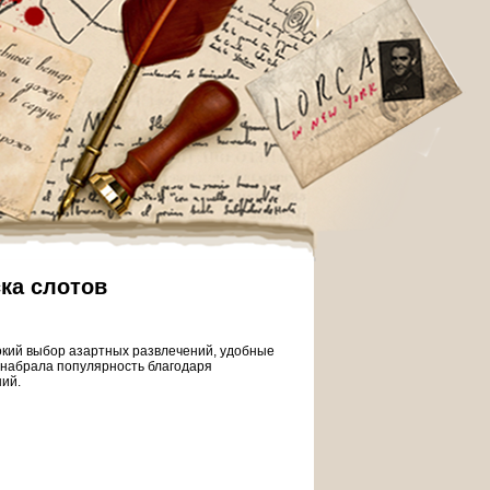
ска слотов
окий выбор азартных развлечений, удобные
 набрала популярность благодаря
ий.