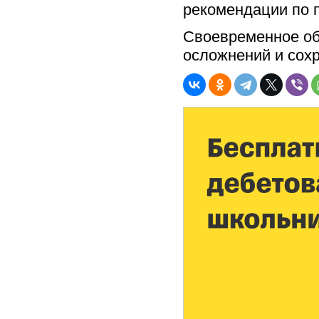
рекомендации по 
Своевременное об
осложнений и сохр