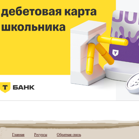
Главная
Ресурсы
Обратная связь