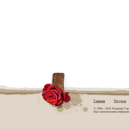
Главная
Ресурсы
© 2006—2026 Федерико Гар
При заимствовании информаци