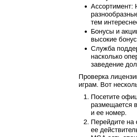
Ассортимент: 
разнообразные
тем интереснее
Бонусы и акци
высокие бонус
Служба поддер
насколько опе
заведение дол
Проверка лицензи
играм. Вот нескол
Посетите офи
размещается в
и ее номер.
Перейдите на 
ее действител