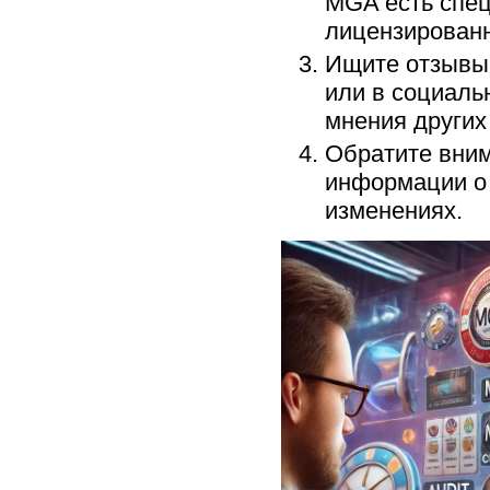
MGA есть спец
лицензированн
Ищите отзывы:
или в социаль
мнения других 
Обратите вним
информации о 
изменениях.