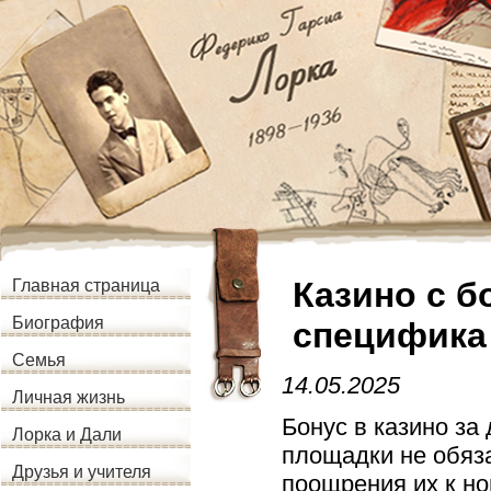
Казино с б
Главная страница
Биография
специфика
Семья
14.05.2025
Личная жизнь
Бонус в казино за
Лорка и Дали
площадки не обяз
Друзья и учителя
поощрения их к н