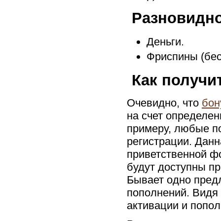
Разновидно
Деньги.
Фриспины (бес
Как получи
Очевидно, что
бон
на счет определен
примеру, любые п
регистрации. Дан
приветственной фо
будут доступны п
Бывает одно предл
пополнений. Видя
активации и попол