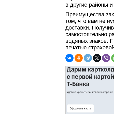
в другие районы и
Преимущества зак
том, что вам не н
доставки. Получив
самостоятельно ра
водяных знаков. 
печатью страхово