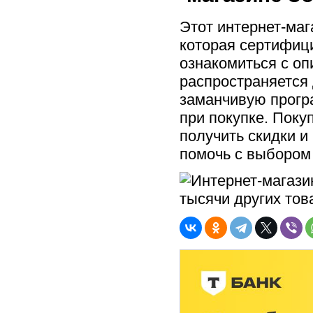
Этот интернет-маг
которая сертифици
ознакомиться с оп
распространяется 
заманчивую прогр
при покупке. Поку
получить скидки и
помочь с выбором