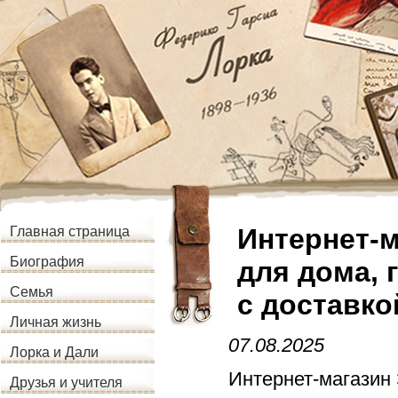
Интернет-м
Главная страница
Биография
для дома, 
Семья
с доставко
Личная жизнь
07.08.2025
Лорка и Дали
Интернет-магазин
Друзья и учителя