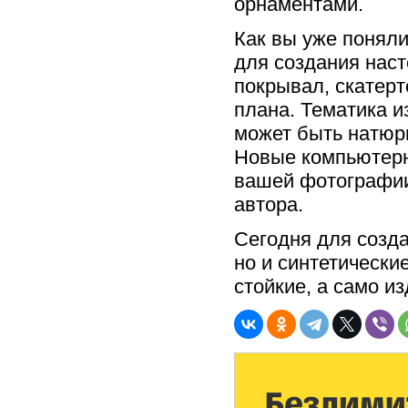
орнаментами.
Как вы уже поняли
для создания наст
покрывал, скатерт
плана. Тематика 
может быть натюр
Новые компьютерн
вашей фотографии 
автора.
Сегодня для созда
но и синтетически
стойкие, а само и