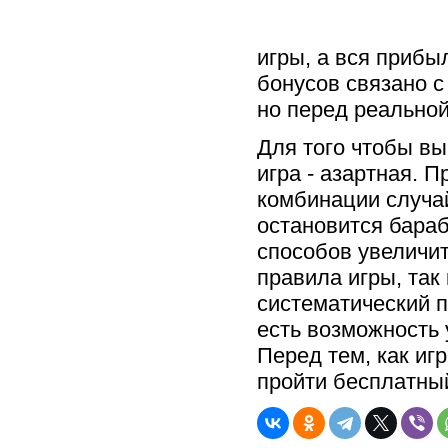
игры, а вся прибы
бонусов связано с
но перед реальной
Для того чтобы вы
игра - азартная. 
комбинации случай
остановится бараб
способов увеличи
правила игры, так
систематический 
есть возможность 
Перед тем, как иг
пройти бесплатный