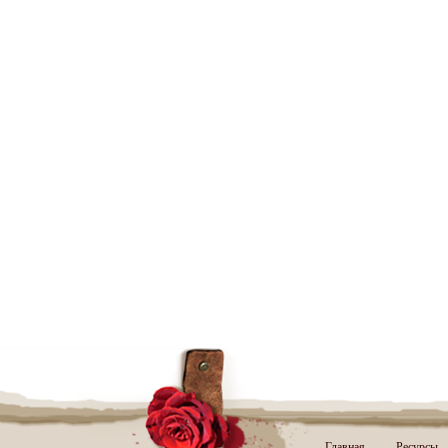
Главная
Ресурсы