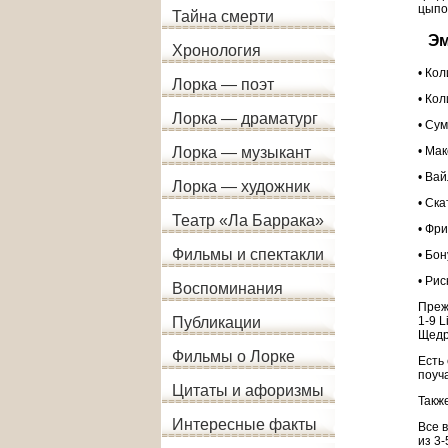
цыпо
Тайна смерти
Эм
Хронология
• Кол
Лорка — поэт
• Кол
Лорка — драматург
• Сум
• Ма
Лорка — музыкант
• Вай
Лорка — художник
• Ска
Театр «Ла Баррака»
• Фри
Фильмы и спектакли
• Бон
• Рис
Воспоминания
Преж
1-9 
Публикации
Щедр
Фильмы о Лорке
Есть 
поуч
Цитаты и афоризмы
Такж
Интересные факты
Все 
из 3-