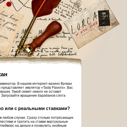
кан
 Гаминатор. В нашем интернет-казино Вулкан
и представляет эмулятор «Tasty Flavors». Вас
шек. Такой сюжет никого не оставит
. Запускайте вращение барабанов слота
тно или с реальными ставками?
 в любом случае. Сразу столько потрясающих
лестями и тратить на ставки виртуальные
 Флейворс на деньги и позволить знойным