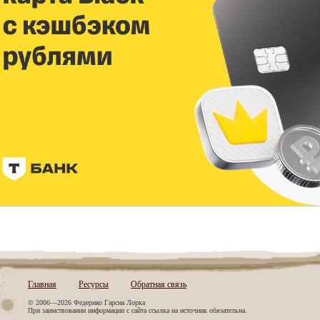
Главная
Ресурсы
Обратная связь
© 2006—2026 Федерико Гарсиа Лорка
При заимствовании информации с сайта ссылка на источник обязательна.