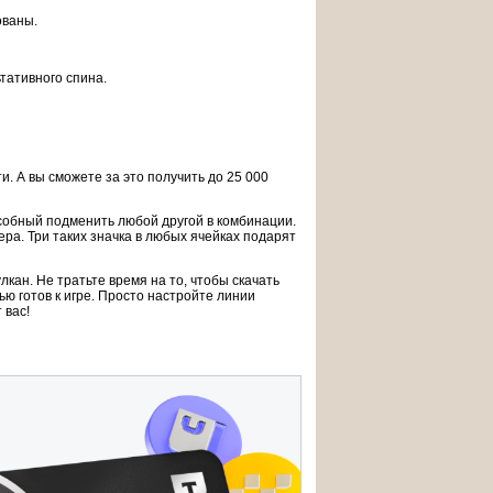
ованы.
тативного спина.
и. А вы сможете за это получить до 25 000
собный подменить любой другой в комбинации.
ра. Три таких значка в любых ячейках подарят
кан. Не тратьте время на то, чтобы скачать
ю готов к игре. Просто настройте линии
 вас!