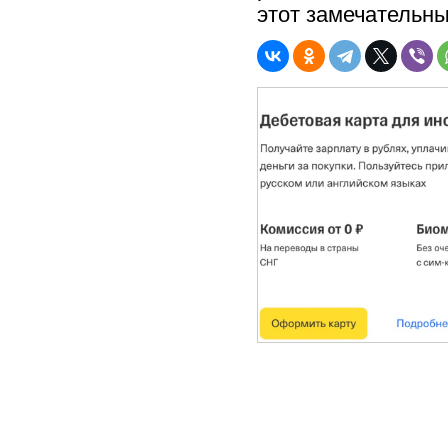
этот замечательны