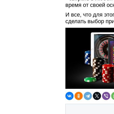
время от своей ос
И все, что для это
сделать выбор при