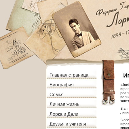
И
Главная страница
Биография
«Jac
игро
реал
Семья
полн
заве
Личная жизнь
В ап
лини
Лорка и Дали
В сл
Друзья и учителя
игро
вино