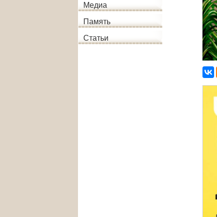
Медиа
Память
Статьи