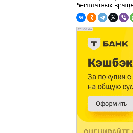
бесплатных враще