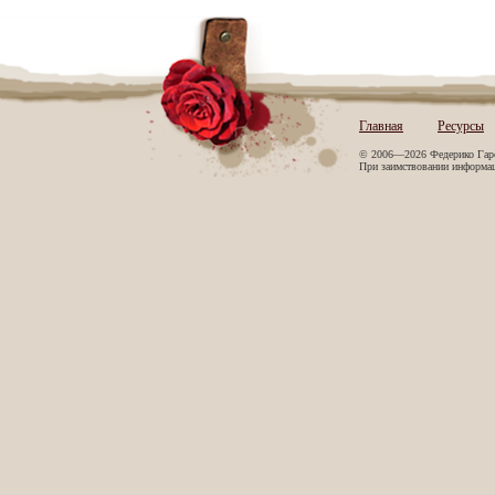
Главная
Ресурсы
© 2006—2026 Федерико Гар
При заимствовании информаци