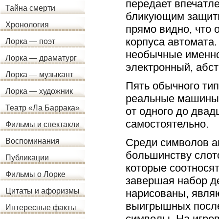
передает впечатле
Тайна смерти
бликующим защитн
Хронология
прямо видно, что 
корпуса автомата.
Лорка — поэт
необычные именно 
Лорка — драматург
электронный, абст
Лорка — музыкант
Пять обычного тип
Лорка — художник
реальные машины,
Театр «Ла Баррака»
от одного до двад
самостоятельно.
Фильмы и спектакли
Среди символов ап
Воспоминания
большинству слот
Публикации
которые соотносят
Фильмы о Лорке
завершая набор де
Цитаты и афоризмы
нарисованы, явля
выигрышных после
Интересные факты
символы. На игро