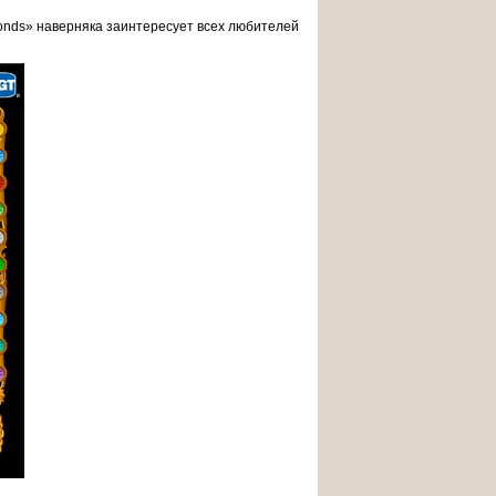
monds» наверняка заинтересует всех любителей