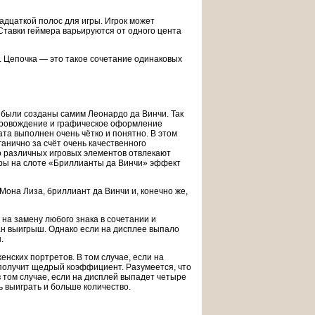
дцаткой полос для игры. Игрок может
. Ставки геймера варьируются от одного цента
 Цепочка — это такое сочетание одинаковых
 были созданы самим Леонардо да Винчи. Так
опровождение и графическое оформление
та выполнен очень чётко и понятно. В этом
ганично за счёт очень качественного
о различных игровых элементов отвлекают
игры на слоте «Бриллианты да Винчи» эффект
 Мона Лиза, бриллиант да Винчи и, конечно же,
 на замену любого знака в сочетании и
ан выигрыш. Однако если на дисплее выпало
.
енских портретов. В том случае, если на
н получит щедрый коэффициент. Разумеется, что
 том случае, если на дисплей выпадет четыре
ь выиграть и больше количество.