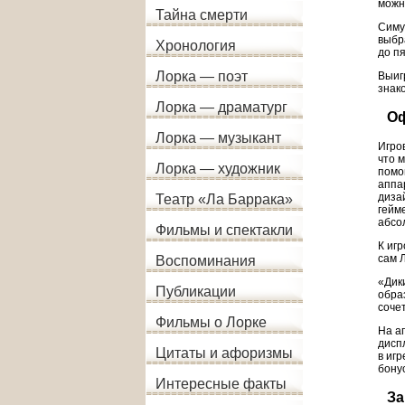
можн
Тайна смерти
Симу
выбра
Хронология
до п
Лорка — поэт
Выиг
знако
Лорка — драматург
Оф
Лорка — музыкант
Игро
что 
Лорка — художник
помо
аппа
диза
Театр «Ла Баррака»
гейм
абсо
Фильмы и спектакли
К иг
сам 
Воспоминания
«Дик
Публикации
обра
соче
Фильмы о Лорке
На ап
дисп
Цитаты и афоризмы
в иг
бону
Интересные факты
За