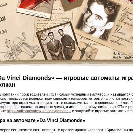
Da Vinci Diamonds» — игровые автоматы игра
улкан
 у компании производителей «IGT» самый успешный эмулятор, и называется о
 слот пользуется невероятным спросом у геймеров, которые являются посто
 эмуляторе игрок может посмотреть и познакомиться с творениями великого Л
лярен ещё в наземных игорных домах, и именно поэтому компания «IGT» и р
сыке
https://vulkanroyalcazino.com/gamehall/
и запускайте игровые автоматы игр
ра на автомате «Da Vinci Diamonds»
ймеров есть возможность поиграть и протестировать аппарат «Бриллианты д