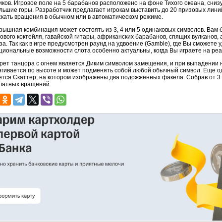
иков. Игровое поле на 5 барабанов расположено на фоне Тихого океана, снизу
льшие горы. Разработчик предлагает игрокам выставить до 20 призовых линий,
скать вращения в обычном или в автоматическом режиме.
рышная комбинация может состоять из 3, 4 или 5 одинаковых символов. Вам 
ового коктейля, гавайской гитары, африканских барабанов, спящих вулканов, 
за. Так как в игре предусмотрен раунд на удвоение (Gamble), где Вы сможете
циональные возможности слота особенно актуальны, когда Вы играете на реа
рет танцора с огнем является Диким символом замещения, и при выпадении н
ягивается по высоте и может подменять собой любой обычный символ. Еще о
ется Скаттер, на котором изображены два подожженных факела. Собрав от 3 до
латных вращений.