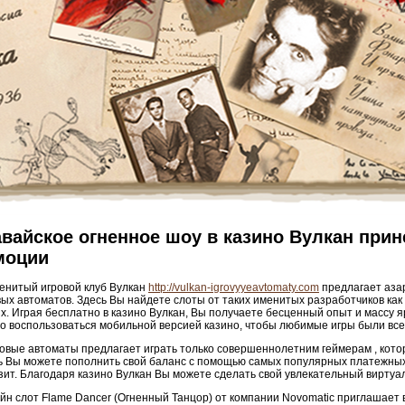
авайское огненное шоу в казино Вулкан прин
моции
енитый игровой клуб Вулкан
http://vulkan-igrovyyeavtomaty.com
предлагает аза
ых автоматов. Здесь Вы найдете слоты от таких именитых разработчиков как Г
их. Играя бесплатно в казино Вулкан, Вы получаете бесценный опыт и массу 
о воспользоваться мобильной версией казино, чтобы любимые игры были всег
ровые автоматы предлагает играть только совершеннолетним геймерам , кот
ь Вы можете пополнить свой баланс с помощью самых популярных платежных
зит. Благодаря казино Вулкан Вы можете сделать свой увлекательный вирту
йн слот Flame Dancer (Огненный Танцор) от компании Novomatic приглашает 