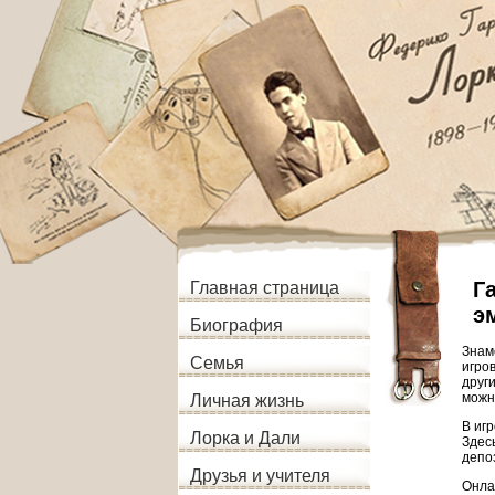
Г
Главная страница
э
Биография
Знам
Семья
игров
друг
можн
Личная жизнь
В иг
Лорка и Дали
Здес
депо
Друзья и учителя
Онла